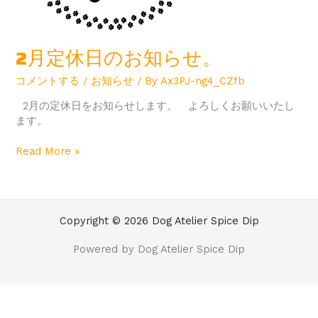
2月定休日のお知らせ。
コメントする
/
お知らせ
/ By
Ax3PJ-ng4_CZfb
2月の定休日をお知らせします。 よろしくお願いいたし
ます。
Read More »
Copyright © 2026 Dog Atelier Spice Dip
Powered by Dog Atelier Spice Dip