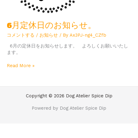
6月定休日のお知らせ。
コメントする
/
お知らせ
/ By
Ax3PJ-ng4_CZfb
6月の定休日をお知らせします。 よろしくお願いいたし
ます。
Read More »
Copyright © 2026 Dog Atelier Spice Dip
Powered by Dog Atelier Spice Dip