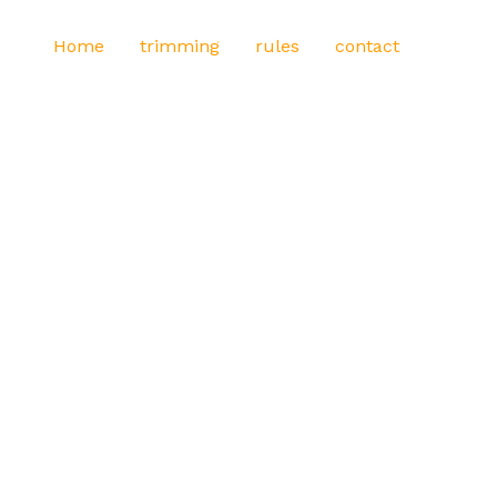
Home
trimming
rules
contact