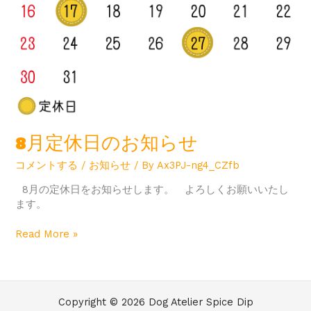
8月定休日のお知らせ
コメントする
/
お知らせ
/ By
Ax3PJ-ng4_CZfb
8月の定休日をお知らせします。 よろしくお願いいたし
ます。
Read More »
Copyright © 2026 Dog Atelier Spice Dip