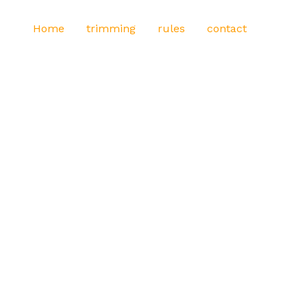
Home
trimming
rules
contact