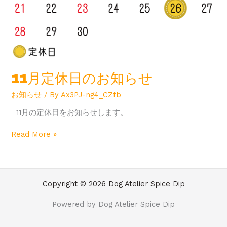
11月定休日のお知らせ
お知らせ
/ By
Ax3PJ-ng4_CZfb
11月の定休日をお知らせします。
Read More »
Copyright © 2026 Dog Atelier Spice Dip
Powered by Dog Atelier Spice Dip