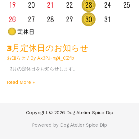
3月定休日のお知らせ
お知らせ
/ By
Ax3PJ-ng4_CZfb
3月の定休日をお知らせします。
Read More »
Copyright © 2026 Dog Atelier Spice Dip
Powered by Dog Atelier Spice Dip