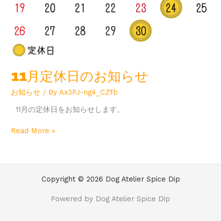
11月定休日のお知らせ
お知らせ
/ By
Ax3PJ-ng4_CZfb
11月の定休日をお知らせします。
Read More »
Copyright © 2026 Dog Atelier Spice Dip
Powered by Dog Atelier Spice Dip