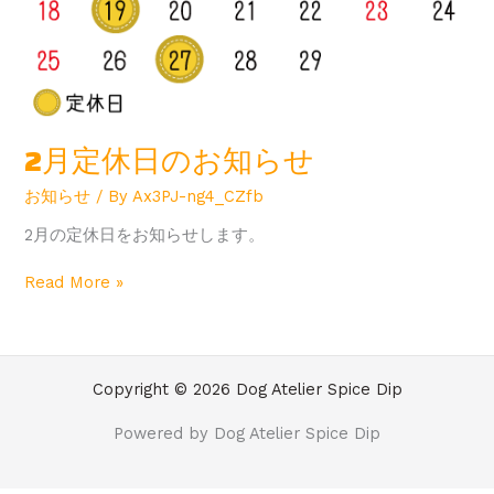
2月定休日のお知らせ
お知らせ
/ By
Ax3PJ-ng4_CZfb
2月の定休日をお知らせします。
Read More »
Copyright © 2026 Dog Atelier Spice Dip
Powered by Dog Atelier Spice Dip