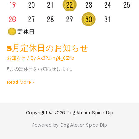
5月定休日のお知らせ
お知らせ
/ By
Ax3PJ-ng4_CZfb
5月の定休日をお知らせします。
Read More »
Copyright © 2026 Dog Atelier Spice Dip
Powered by Dog Atelier Spice Dip