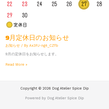
9月定休日のお知らせ
お知らせ
/ By
Ax3PJ-ng4_CZfb
9月の定休日をお知らせします。
Read More »
Copyright © 2026 Dog Atelier Spice Dip
Powered by Dog Atelier Spice Dip