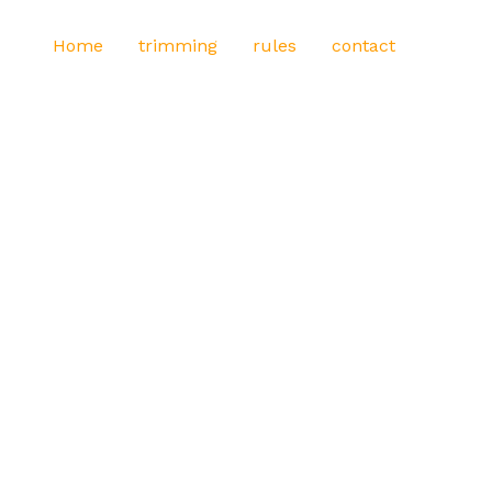
Home
trimming
rules
contact