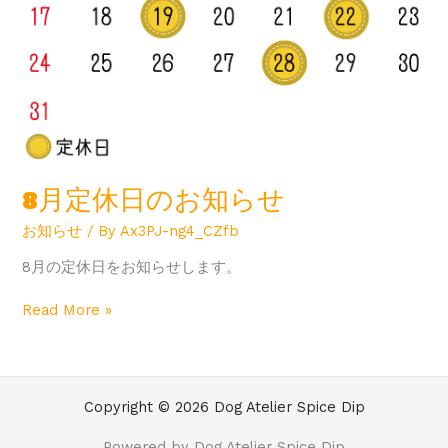
8月定休日のお知らせ
お知らせ
/ By
Ax3PJ-ng4_CZfb
8月の定休日をお知らせします。
Read More »
Copyright © 2026 Dog Atelier Spice Dip
Powered by Dog Atelier Spice Dip