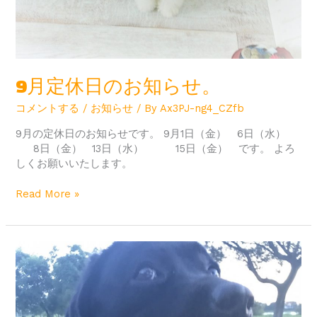
9月定休日のお知らせ。
コメントする
/
お知らせ
/ By
Ax3PJ-ng4_CZfb
9月の定休日のお知らせです。 9月1日（金） 6日（水）
8日（金） 13日（水） 15日（金） です。 よろ
しくお願いいたします。
Read More »
8
月
定
休
日