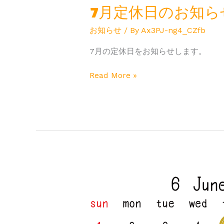
7月定休日のお知ら
お知らせ
/ By
Ax3PJ-ng4_CZfb
7月の定休日をお知らせします。
Read More »
6
月
定
休