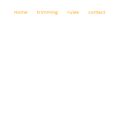
Home
trimming
rules
contact