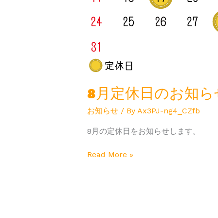
8月定休日のお知ら
お知らせ
/ By
Ax3PJ-ng4_CZfb
8月の定休日をお知らせします。
Read More »