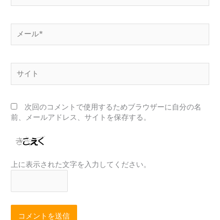
*
メ
ー
ル
*
サ
イ
ト
次回のコメントで使用するためブラウザーに自分の名
前、メールアドレス、サイトを保存する。
上に表示された文字を入力してください。