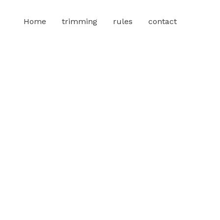
Home
trimming
rules
contact