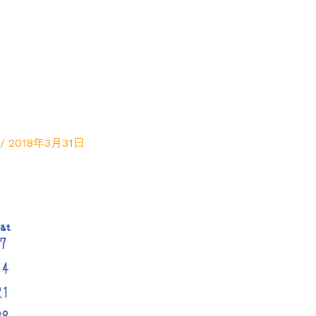
/
2018年3月31日