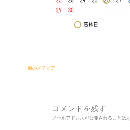
←
前のメディア
コメントを残す
メールアドレスが公開されることは