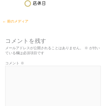
←
前のメディア
コメントを残す
メールアドレスが公開されることはありません。
※
が付い
ている欄は必須項目です
コメント
※