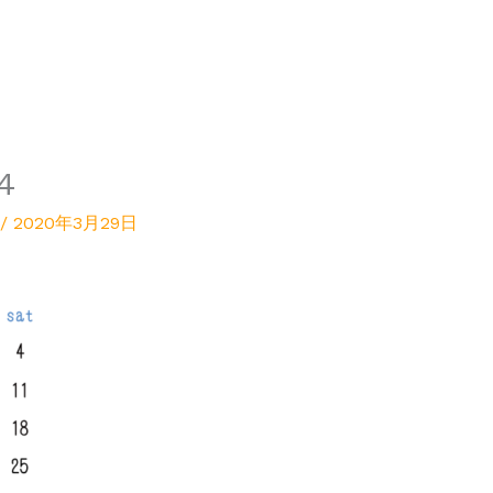
4
/
2020年3月29日