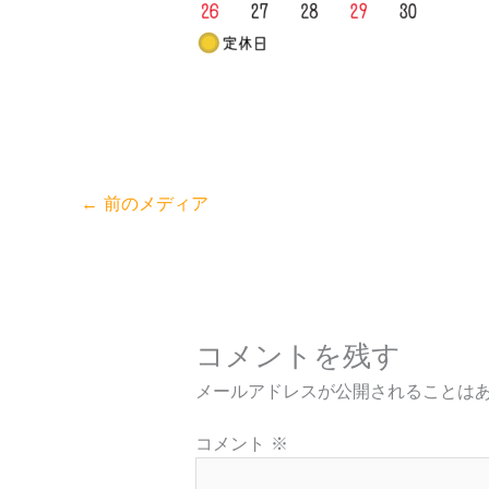
←
前のメディア
コメントを残す
メールアドレスが公開されることは
コメント
※