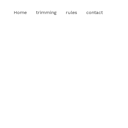
Home
trimming
rules
contact