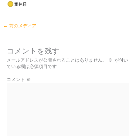
←
前のメディア
コメントを残す
メールアドレスが公開されることはありません。
※
が付い
ている欄は必須項目です
コメント
※