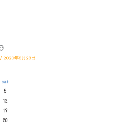
9
/
2020年8月28日