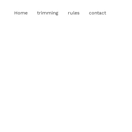
Home
trimming
rules
contact