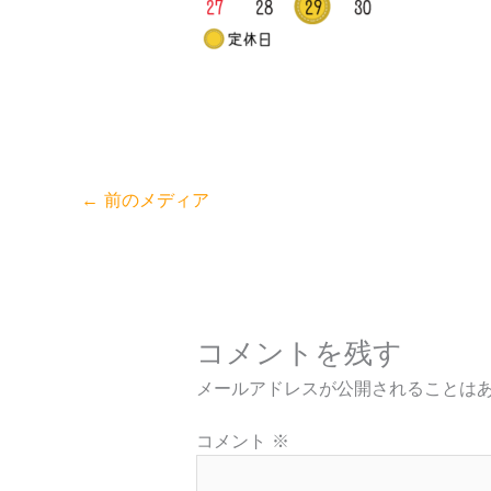
←
前のメディア
コメントを残す
メールアドレスが公開されることは
コメント
※