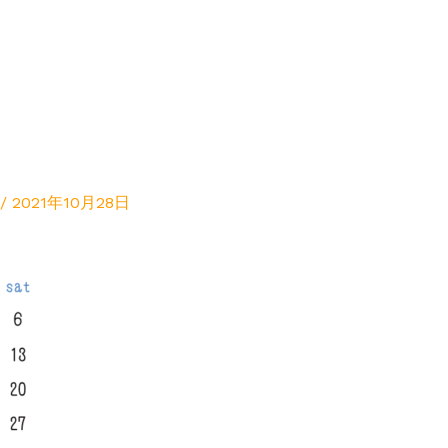
/
2021年10月28日