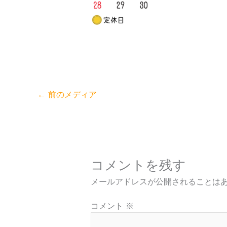
←
前のメディア
コメントを残す
メールアドレスが公開されることは
コメント
※