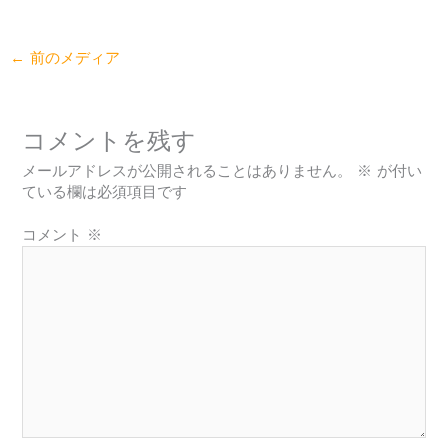
←
前のメディア
コメントを残す
メールアドレスが公開されることはありません。
※
が付い
ている欄は必須項目です
コメント
※