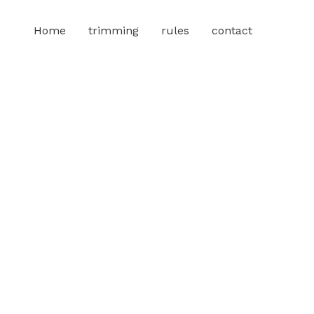
Home
trimming
rules
contact