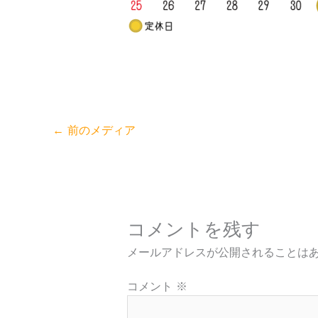
←
前のメディア
コメントを残す
メールアドレスが公開されることは
コメント
※