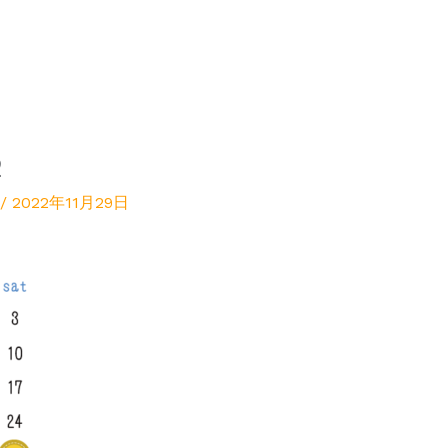
2
/
2022年11月29日