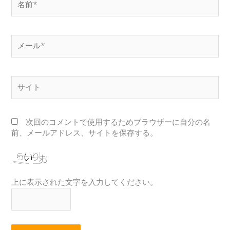
前
*
メ
ー
ル
*
サ
イ
ト
次回のコメントで使用するためブラウザーに自分の名
前、メールアドレス、サイトを保存する。
上に表示された文字を入力してください。