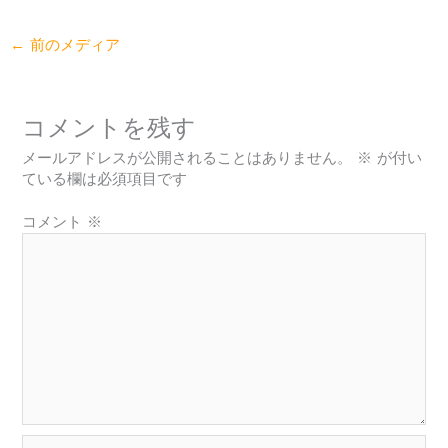
←
前のメディア
コメントを残す
メールアドレスが公開されることはありません。
※
が付い
ている欄は必須項目です
コメント
※
名