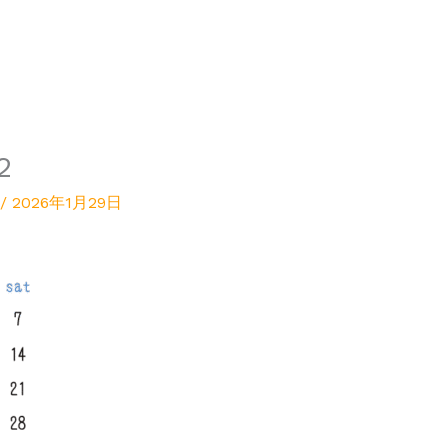
2
/
2026年1月29日