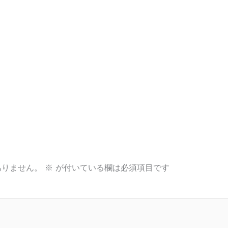
ありません。
※
が付いている欄は必須項目です