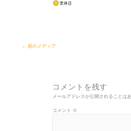
←
前のメディア
コメントを残す
メールアドレスが公開されることは
コメント
※