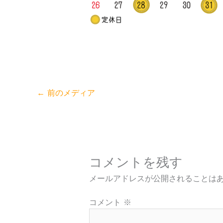
←
前のメディア
コメントを残す
メールアドレスが公開されることは
コメント
※