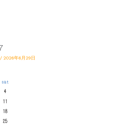
7
/
2026年6月29日