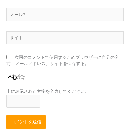
メ
ー
ル
*
サ
イ
ト
次回のコメントで使用するためブラウザーに自分の名
前、メールアドレス、サイトを保存する。
上に表示された文字を入力してください。