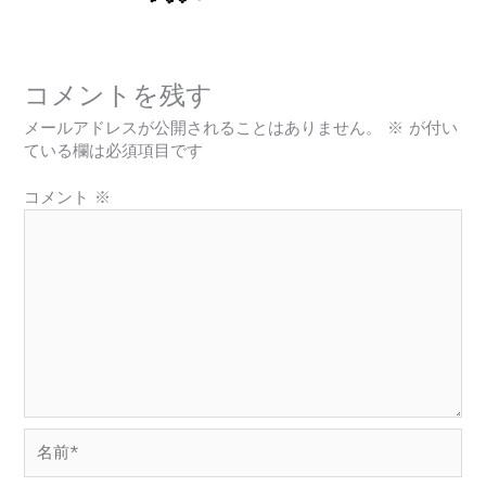
コメントを残す
メールアドレスが公開されることはありません。
※
が付い
ている欄は必須項目です
コメント
※
名
前
*