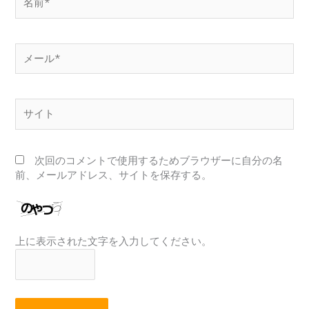
前
*
メ
ー
ル
*
サ
イ
ト
次回のコメントで使用するためブラウザーに自分の名
前、メールアドレス、サイトを保存する。
上に表示された文字を入力してください。