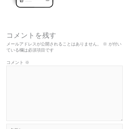
コメントを残す
メールアドレスが公開されることはありません。
※
が付い
ている欄は必須項目です
コメント
※
名