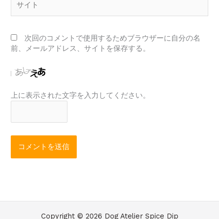
イ
ト
次回のコメントで使用するためブラウザーに自分の名
前、メールアドレス、サイトを保存する。
上に表示された文字を入力してください。
Copyright © 2026 Dog Atelier Spice Dip