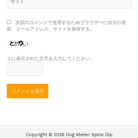
イ
ト
次回のコメントで使用するためブラウザーに自分の名
前、メールアドレス、サイトを保存する。
上に表示された文字を入力してください。
Copyright © 2026 Dog Atelier Spice Dip