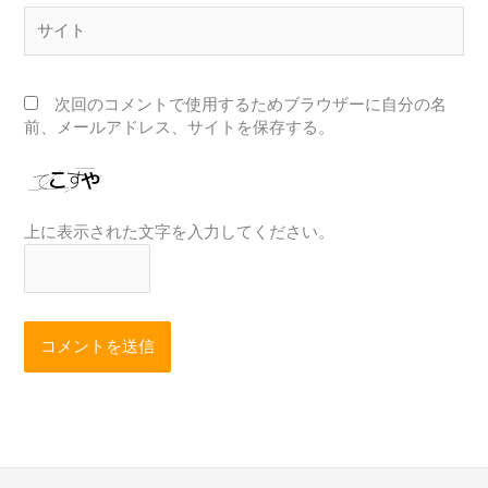
サ
イ
ト
次回のコメントで使用するためブラウザーに自分の名
前、メールアドレス、サイトを保存する。
上に表示された文字を入力してください。