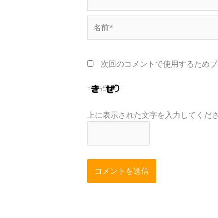
名
前
*
次回のコメントで使用するためブ
上に表示された文字を入力してくだ