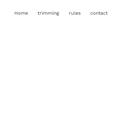
Home
trimming
rules
contact