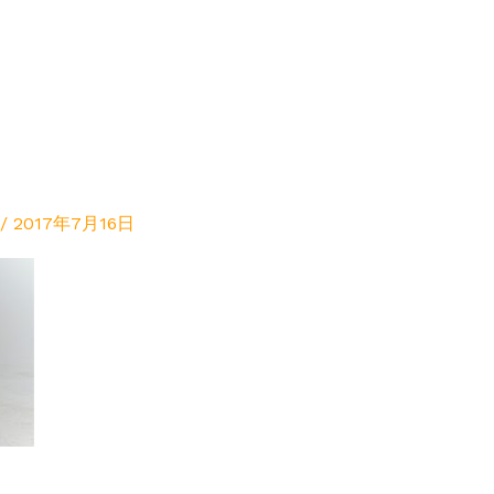
/
2017年7月16日