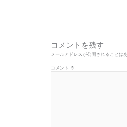
コメントを残す
メールアドレスが公開されることは
コメント
※