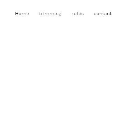
Home
trimming
rules
contact