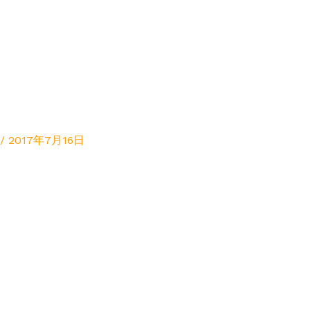
/
2017年7月16日