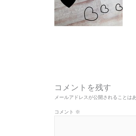
コメントを残す
メールアドレスが公開されることは
コメント
※