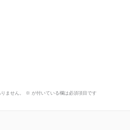
ありません。
※
が付いている欄は必須項目です