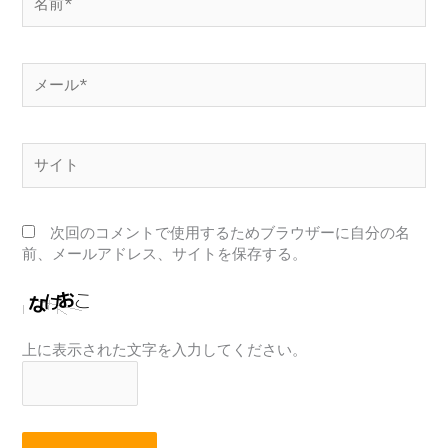
前
*
メ
ー
ル
*
サ
イ
ト
次回のコメントで使用するためブラウザーに自分の名
前、メールアドレス、サイトを保存する。
上に表示された文字を入力してください。