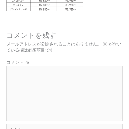
コメントを残す
メールアドレスが公開されることはありません。
※
が付い
ている欄は必須項目です
コメント
※
名