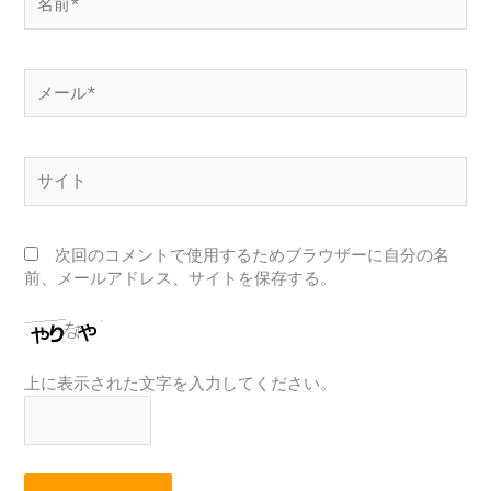
前
*
メ
ー
ル
*
サ
イ
ト
次回のコメントで使用するためブラウザーに自分の名
前、メールアドレス、サイトを保存する。
上に表示された文字を入力してください。