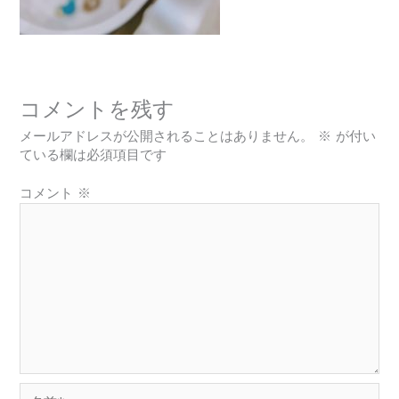
コメントを残す
メールアドレスが公開されることはありません。
※
が付い
ている欄は必須項目です
コメント
※
名