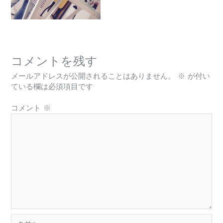
コメントを残す
メールアドレスが公開されることはありません。
※
が付い
ている欄は必須項目です
コメント
※
名