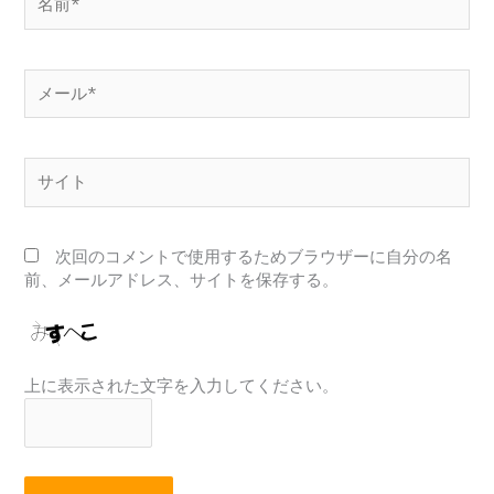
前
*
メ
ー
ル
*
サ
イ
ト
次回のコメントで使用するためブラウザーに自分の名
前、メールアドレス、サイトを保存する。
上に表示された文字を入力してください。