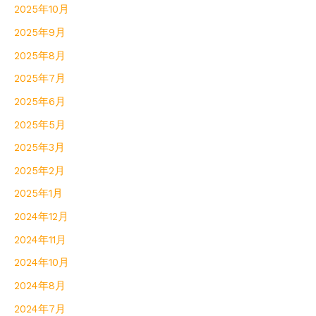
2025年10月
2025年9月
2025年8月
2025年7月
2025年6月
2025年5月
2025年3月
2025年2月
2025年1月
2024年12月
2024年11月
2024年10月
2024年8月
2024年7月