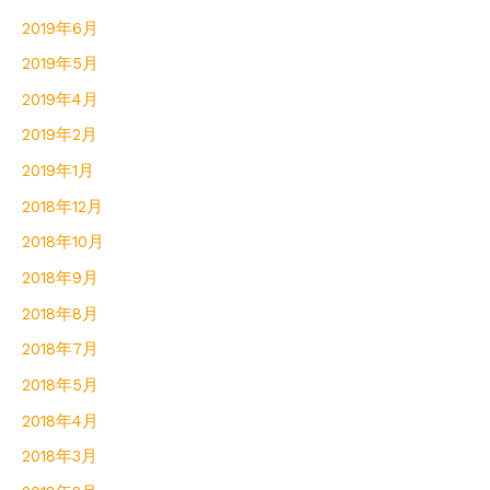
2019年6月
2019年5月
2019年4月
2019年2月
2019年1月
2018年12月
2018年10月
2018年9月
2018年8月
2018年7月
2018年5月
2018年4月
2018年3月