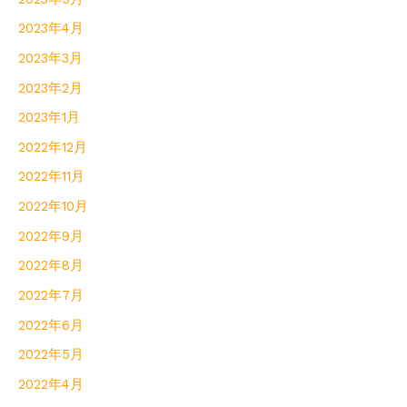
2023年4月
2023年3月
2023年2月
2023年1月
2022年12月
2022年11月
2022年10月
2022年9月
2022年8月
2022年7月
2022年6月
2022年5月
2022年4月