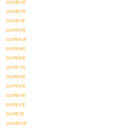
2022年3月
2022年2月
2022年1月
2021年11月
2021年10月
2021年9月
2021年8月
2021年7月
2021年6月
2021年5月
2021年4月
2021年3月
2021年1月
2020年11月