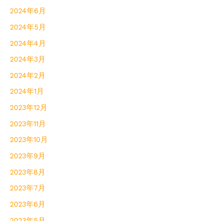
2024年6月
2024年5月
2024年4月
2024年3月
2024年2月
2024年1月
2023年12月
2023年11月
2023年10月
2023年9月
2023年8月
2023年7月
2023年6月
2023年5月