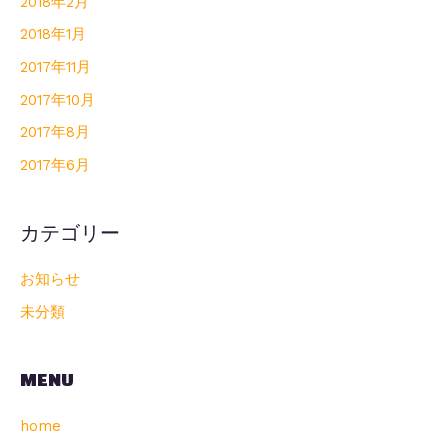
2018年2月
2018年1月
2017年11月
2017年10月
2017年8月
2017年6月
カテゴリー
お知らせ
未分類
MENU
home