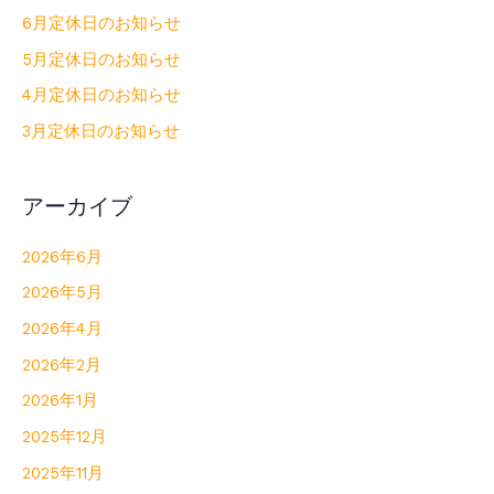
6月定休日のお知らせ
5月定休日のお知らせ
4月定休日のお知らせ
3月定休日のお知らせ
アーカイブ
2026年6月
2026年5月
2026年4月
2026年2月
2026年1月
2025年12月
2025年11月