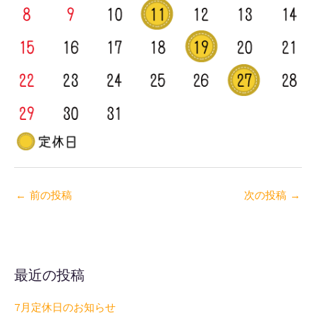
←
前の投稿
次の投稿
→
最近の投稿
7月定休日のお知らせ