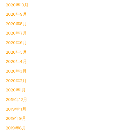
2020年10月
2020年9月
2020年8月
2020年7月
2020年6月
2020年5月
2020年4月
2020年3月
2020年2月
2020年1月
2019年12月
2019年11月
2019年9月
2019年8月