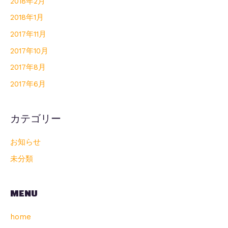
2018年2月
2018年1月
2017年11月
2017年10月
2017年8月
2017年6月
カテゴリー
お知らせ
未分類
MENU
home