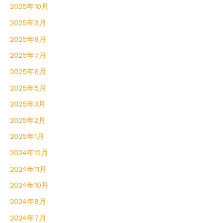
2025年10月
2025年9月
2025年8月
2025年7月
2025年6月
2025年5月
2025年3月
2025年2月
2025年1月
2024年12月
2024年11月
2024年10月
2024年8月
2024年7月