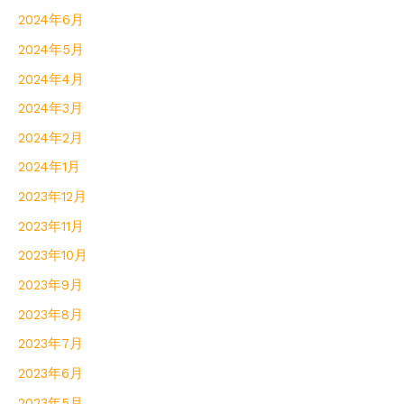
2024年6月
2024年5月
2024年4月
2024年3月
2024年2月
2024年1月
2023年12月
2023年11月
2023年10月
2023年9月
2023年8月
2023年7月
2023年6月
2023年5月