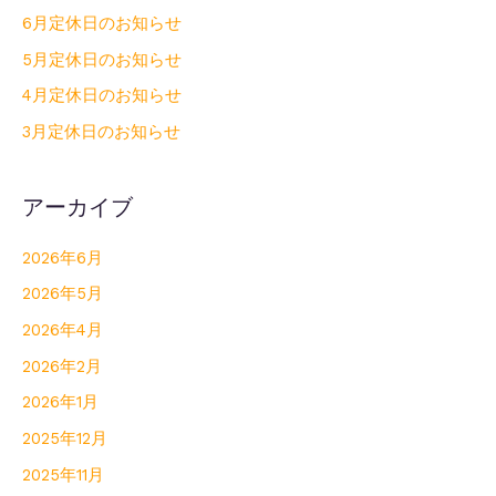
6月定休日のお知らせ
5月定休日のお知らせ
4月定休日のお知らせ
3月定休日のお知らせ
アーカイブ
2026年6月
2026年5月
2026年4月
2026年2月
2026年1月
2025年12月
2025年11月