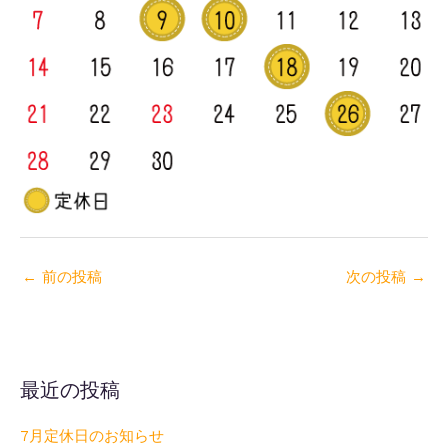
←
前の投稿
次の投稿
→
最近の投稿
7月定休日のお知らせ