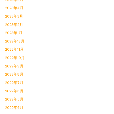
2023年4月
2023年3月
2023年2月
2023年1月
2022年12月
2022年11月
2022年10月
2022年9月
2022年8月
2022年7月
2022年6月
2022年5月
2022年4月