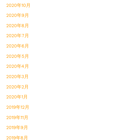
2020年10月
2020年9月
2020年8月
2020年7月
2020年6月
2020年5月
2020年4月
2020年3月
2020年2月
2020年1月
2019年12月
2019年11月
2019年9月
2019年8月