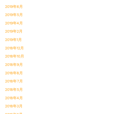
2019年6月
2019年5月
2019年4月
2019年2月
2019年1月
2018年12月
2018年10月
2018年9月
2018年8月
2018年7月
2018年5月
2018年4月
2018年3月