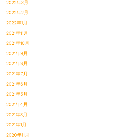
2022年3月
2022年2月
2022年1月
2021年11月
2021年10月
2021年9月
2021年8月
2021年7月
2021年6月
2021年5月
2021年4月
2021年3月
2021年1月
2020年11月