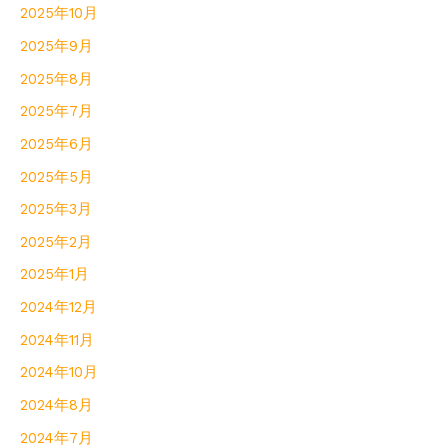
2025年10月
2025年9月
2025年8月
2025年7月
2025年6月
2025年5月
2025年3月
2025年2月
2025年1月
2024年12月
2024年11月
2024年10月
2024年8月
2024年7月