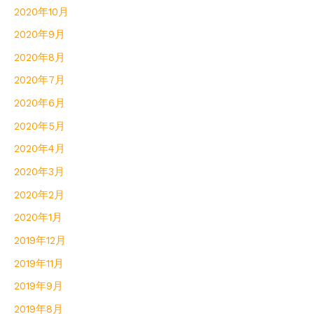
2020年10月
2020年9月
2020年8月
2020年7月
2020年6月
2020年5月
2020年4月
2020年3月
2020年2月
2020年1月
2019年12月
2019年11月
2019年9月
2019年8月