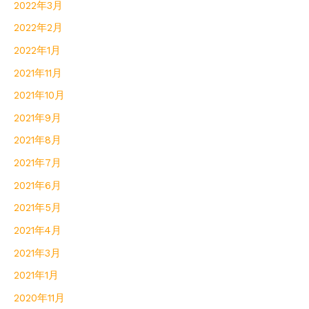
2022年3月
2022年2月
2022年1月
2021年11月
2021年10月
2021年9月
2021年8月
2021年7月
2021年6月
2021年5月
2021年4月
2021年3月
2021年1月
2020年11月