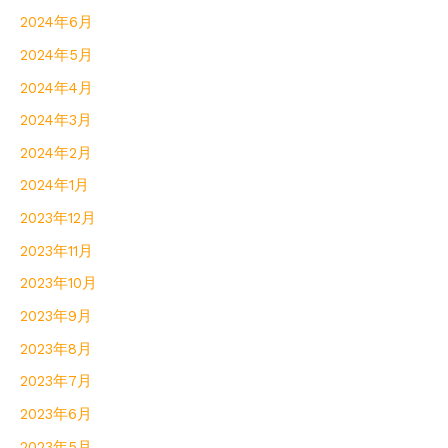
2024年6月
2024年5月
2024年4月
2024年3月
2024年2月
2024年1月
2023年12月
2023年11月
2023年10月
2023年9月
2023年8月
2023年7月
2023年6月
2023年5月