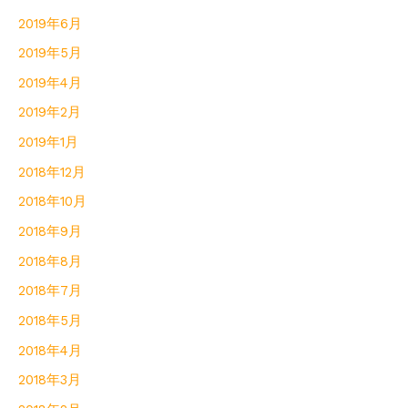
2019年6月
2019年5月
2019年4月
2019年2月
2019年1月
2018年12月
2018年10月
2018年9月
2018年8月
2018年7月
2018年5月
2018年4月
2018年3月