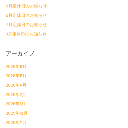
6月定休日のお知らせ
5月定休日のお知らせ
4月定休日のお知らせ
3月定休日のお知らせ
アーカイブ
2026年6月
2026年5月
2026年4月
2026年2月
2026年1月
2025年12月
2025年11月