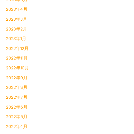
2023年4月
2023年3月
2023年2月
2023年1月
2022年12月
2022年11月
2022年10月
2022年9月
2022年8月
2022年7月
2022年6月
2022年5月
2022年4月