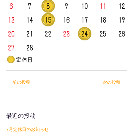
←
前の投稿
次の投稿
→
最近の投稿
7月定休日のお知らせ