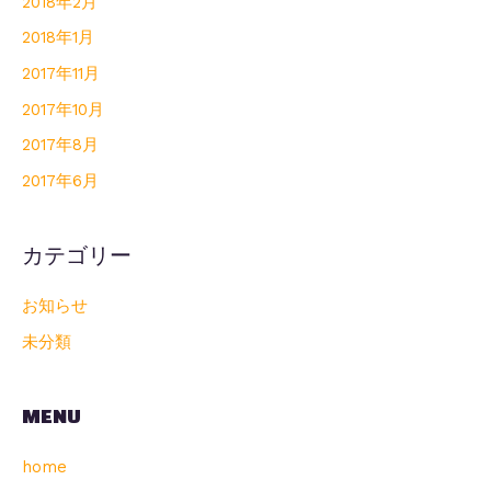
2018年2月
2018年1月
2017年11月
2017年10月
2017年8月
2017年6月
カテゴリー
お知らせ
未分類
MENU
home