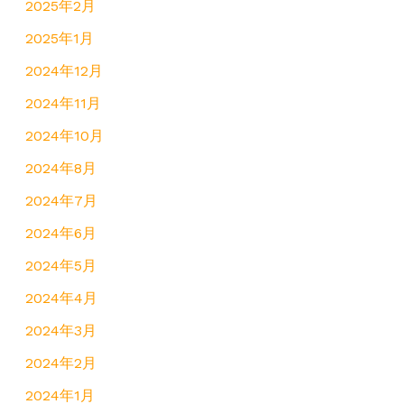
2025年2月
2025年1月
2024年12月
2024年11月
2024年10月
2024年8月
2024年7月
2024年6月
2024年5月
2024年4月
2024年3月
2024年2月
2024年1月