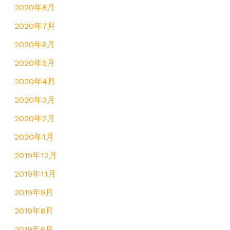
2020年8月
2020年7月
2020年6月
2020年5月
2020年4月
2020年3月
2020年2月
2020年1月
2019年12月
2019年11月
2019年9月
2019年8月
2019年6月