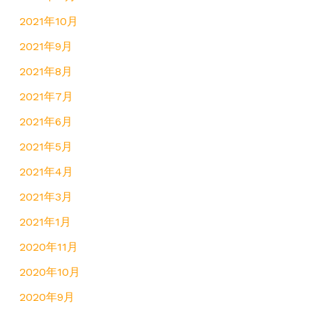
2021年10月
2021年9月
2021年8月
2021年7月
2021年6月
2021年5月
2021年4月
2021年3月
2021年1月
2020年11月
2020年10月
2020年9月