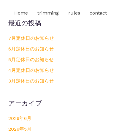
Home
trimming
rules
contact
最近の投稿
7月定休日のお知らせ
6月定休日のお知らせ
5月定休日のお知らせ
4月定休日のお知らせ
3月定休日のお知らせ
アーカイブ
2026年6月
2026年5月