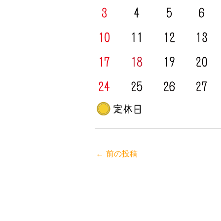
←
前の投稿