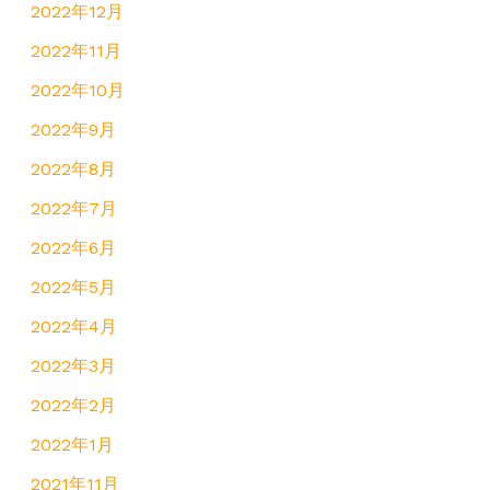
2022年12月
2022年11月
2022年10月
2022年9月
2022年8月
2022年7月
2022年6月
2022年5月
2022年4月
2022年3月
2022年2月
2022年1月
2021年11月