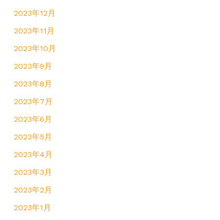
2023年12月
2023年11月
2023年10月
2023年9月
2023年8月
2023年7月
2023年6月
2023年5月
2023年4月
2023年3月
2023年2月
2023年1月