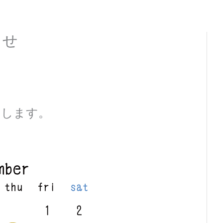
らせ
せします。