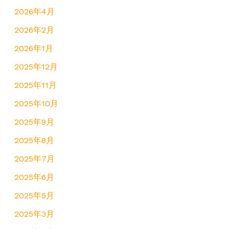
2026年4月
2026年2月
2026年1月
2025年12月
2025年11月
2025年10月
2025年9月
2025年8月
2025年7月
2025年6月
2025年5月
2025年3月