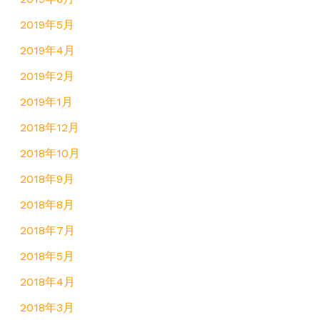
2019年5月
2019年4月
2019年2月
2019年1月
2018年12月
2018年10月
2018年9月
2018年8月
2018年7月
2018年5月
2018年4月
2018年3月