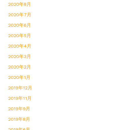
2020年8月
2020年7月
2020年6月
2020年5月
2020年4月
2020年3月
2020年2月
2020年1月
2019年12月
2019年11月
2019年9月
2019年8月
2019年6月