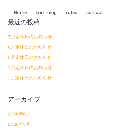
Home
trimming
rules
contact
最近の投稿
7月定休日のお知らせ
6月定休日のお知らせ
5月定休日のお知らせ
4月定休日のお知らせ
3月定休日のお知らせ
アーカイブ
2026年6月
2026年5月