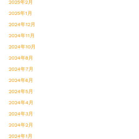
2025年2月
2025年1月
2024年12月
2024年11月
2024年10月
2024年8月
2024年7月
2024年6月
2024年5月
2024年4月
2024年3月
2024年2月
2024年1月