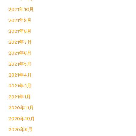
2021年10月
2021年9月
2021年8月
2021年7月
2021年6月
2021年5月
2021年4月
2021年3月
2021年1月
2020年11月
2020年10月
2020年9月