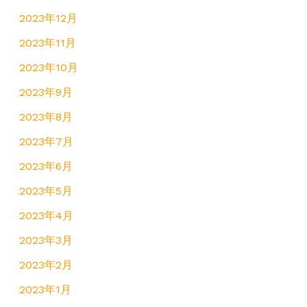
2023年12月
2023年11月
2023年10月
2023年9月
2023年8月
2023年7月
2023年6月
2023年5月
2023年4月
2023年3月
2023年2月
2023年1月