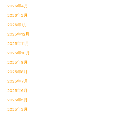
2026年4月
2026年2月
2026年1月
2025年12月
2025年11月
2025年10月
2025年9月
2025年8月
2025年7月
2025年6月
2025年5月
2025年3月