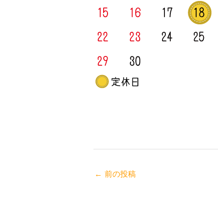
←
前の投稿