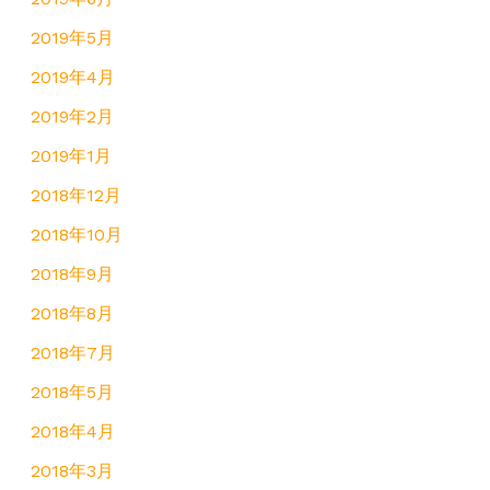
2019年5月
2019年4月
2019年2月
2019年1月
2018年12月
2018年10月
2018年9月
2018年8月
2018年7月
2018年5月
2018年4月
2018年3月