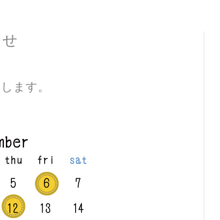
らせ
せします。