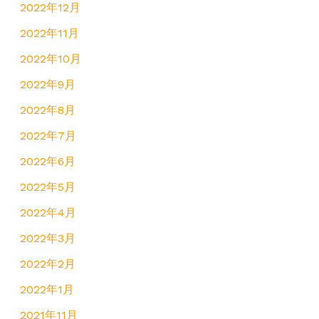
2022年12月
2022年11月
2022年10月
2022年9月
2022年8月
2022年7月
2022年6月
2022年5月
2022年4月
2022年3月
2022年2月
2022年1月
2021年11月