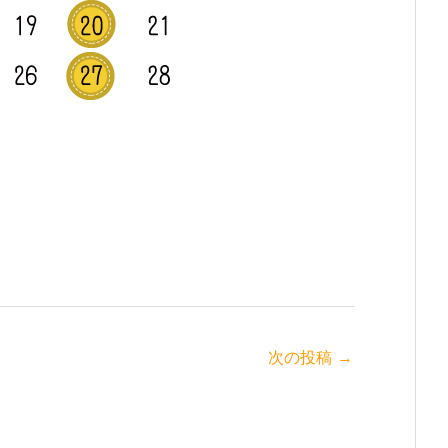
次の投稿
→