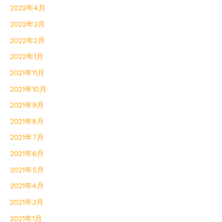
2022年4月
2022年3月
2022年2月
2022年1月
2021年11月
2021年10月
2021年9月
2021年8月
2021年7月
2021年6月
2021年5月
2021年4月
2021年3月
2021年1月