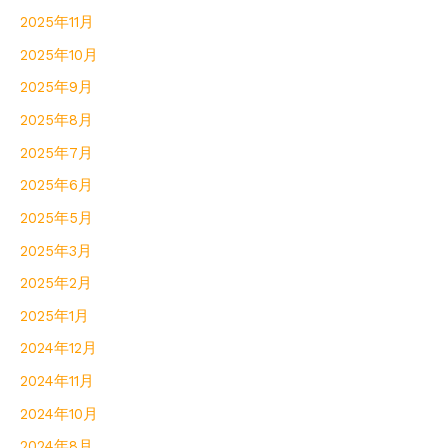
2025年11月
2025年10月
2025年9月
2025年8月
2025年7月
2025年6月
2025年5月
2025年3月
2025年2月
2025年1月
2024年12月
2024年11月
2024年10月
2024年8月