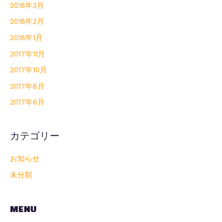
2018年3月
2018年2月
2018年1月
2017年11月
2017年10月
2017年8月
2017年6月
カテゴリー
お知らせ
未分類
MENU