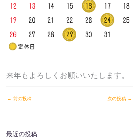
来年もよろしくお願いいたします。
←
前の投稿
次の投稿
→
最近の投稿