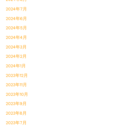
2024年7月
2024年6月
2024年5月
2024年4月
2024年3月
2024年2月
2024年1月
2023年12月
2023年11月
2023年10月
2023年9月
2023年8月
2023年7月