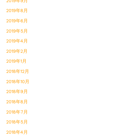
2019年9月
2019年8月
2019年6月
2019年5月
2019年4月
2019年2月
2019年1月
2018年12月
2018年10月
2018年9月
2018年8月
2018年7月
2018年5月
2018年4月