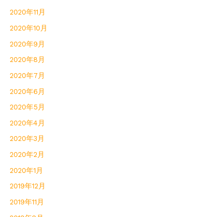
2020年11月
2020年10月
2020年9月
2020年8月
2020年7月
2020年6月
2020年5月
2020年4月
2020年3月
2020年2月
2020年1月
2019年12月
2019年11月