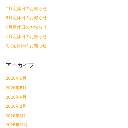
7月定休日のお知らせ
6月定休日のお知らせ
5月定休日のお知らせ
4月定休日のお知らせ
3月定休日のお知らせ
アーカイブ
2026年6月
2026年5月
2026年4月
2026年2月
2026年1月
2025年12月