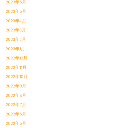
2023年6月
2023年5月
2023年4月
2023年3月
2023年2月
2023年1月
2022年12月
2022年11月
2022年10月
2022年9月
2022年8月
2022年7月
2022年6月
2022年5月