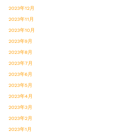
2023年12月
2023年11月
2023年10月
2023年9月
2023年8月
2023年7月
2023年6月
2023年5月
2023年4月
2023年3月
2023年2月
2023年1月