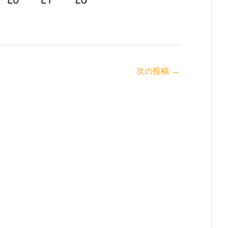
次の投稿
→