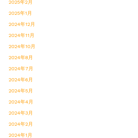
2025年2月
2025年1月
2024年12月
2024年11月
2024年10月
2024年8月
2024年7月
2024年6月
2024年5月
2024年4月
2024年3月
2024年2月
2024年1月