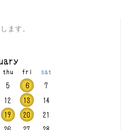
せします。