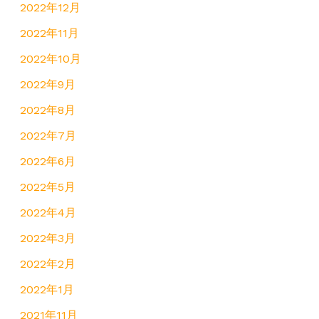
2022年12月
2022年11月
2022年10月
2022年9月
2022年8月
2022年7月
2022年6月
2022年5月
2022年4月
2022年3月
2022年2月
2022年1月
2021年11月