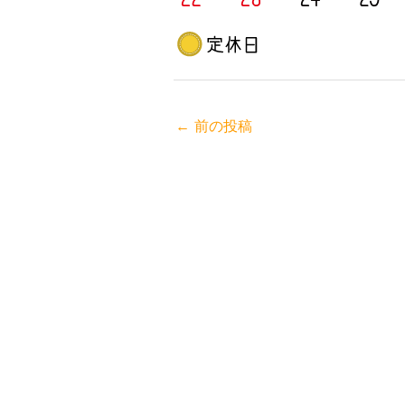
←
前の投稿