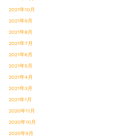
2021年10月
2021年9月
2021年8月
2021年7月
2021年6月
2021年5月
2021年4月
2021年3月
2021年1月
2020年11月
2020年10月
2020年9月