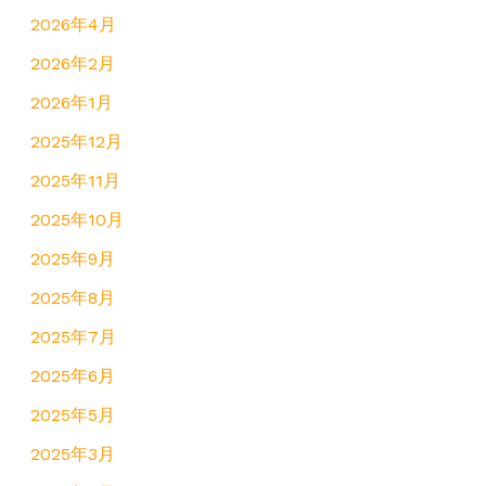
2026年4月
2026年2月
2026年1月
2025年12月
2025年11月
2025年10月
2025年9月
2025年8月
2025年7月
2025年6月
2025年5月
2025年3月