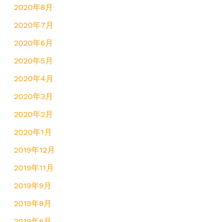
2020年8月
2020年7月
2020年6月
2020年5月
2020年4月
2020年3月
2020年2月
2020年1月
2019年12月
2019年11月
2019年9月
2019年8月
2019年6月