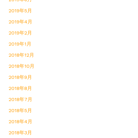
2019年5月
2019年4月
2019年2月
2019年1月
2018年12月
2018年10月
2018年9月
2018年8月
2018年7月
2018年5月
2018年4月
2018年3月