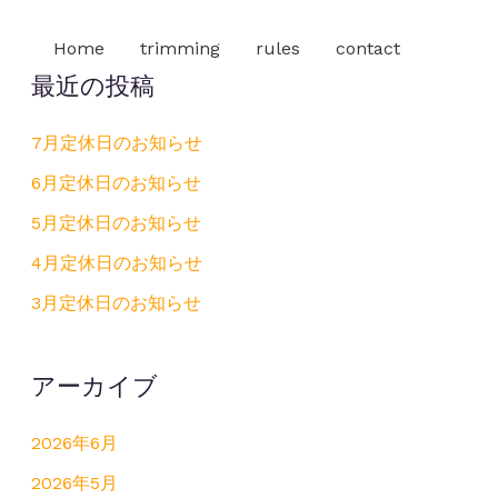
Home
trimming
rules
contact
最近の投稿
7月定休日のお知らせ
6月定休日のお知らせ
5月定休日のお知らせ
4月定休日のお知らせ
3月定休日のお知らせ
アーカイブ
2026年6月
2026年5月