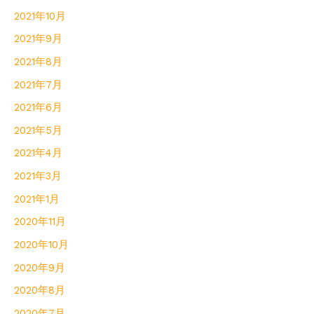
2021年10月
2021年9月
2021年8月
2021年7月
2021年6月
2021年5月
2021年4月
2021年3月
2021年1月
2020年11月
2020年10月
2020年9月
2020年8月
2020年7月