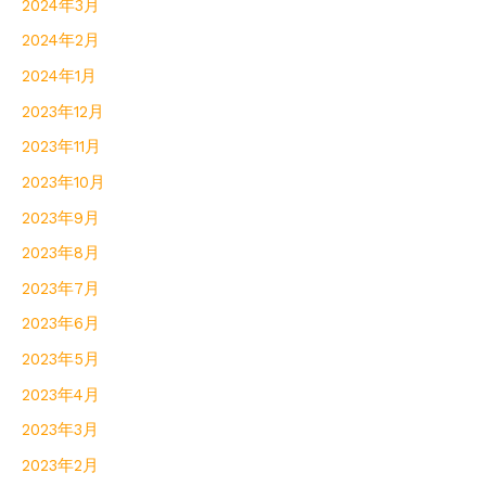
2024年3月
2024年2月
2024年1月
2023年12月
2023年11月
2023年10月
2023年9月
2023年8月
2023年7月
2023年6月
2023年5月
2023年4月
2023年3月
2023年2月