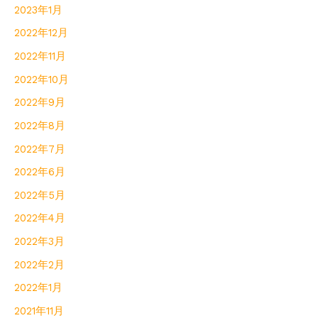
2023年1月
2022年12月
2022年11月
2022年10月
2022年9月
2022年8月
2022年7月
2022年6月
2022年5月
2022年4月
2022年3月
2022年2月
2022年1月
2021年11月