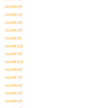
2025年6月
2025年5月
2025年3月
2025年2月
2025年1月
2024年12月
2024年11月
2024年10月
2024年8月
2024年7月
2024年6月
2024年5月
2024年4月