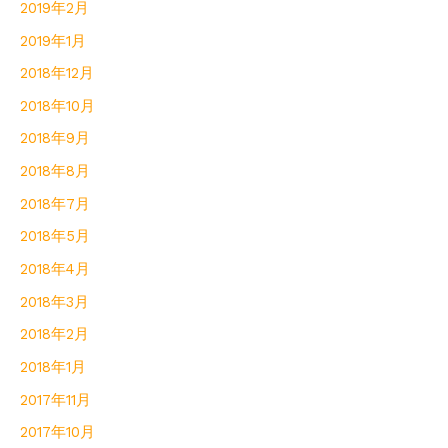
2019年2月
2019年1月
2018年12月
2018年10月
2018年9月
2018年8月
2018年7月
2018年5月
2018年4月
2018年3月
2018年2月
2018年1月
2017年11月
2017年10月