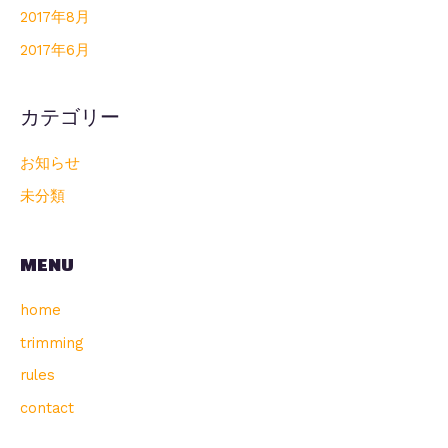
2017年8月
2017年6月
カテゴリー
お知らせ
未分類
MENU
home
trimming
rules
contact