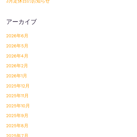
3月定休日のお知らせ
アーカイブ
2026年6月
2026年5月
2026年4月
2026年2月
2026年1月
2025年12月
2025年11月
2025年10月
2025年9月
2025年8月
2025年7月