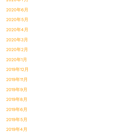
2020年6月
2020年5月
2020年4月
2020年3月
2020年2月
2020年1月
2019年12月
2019年11月
2019年9月
2019年8月
2019年6月
2019年5月
2019年4月