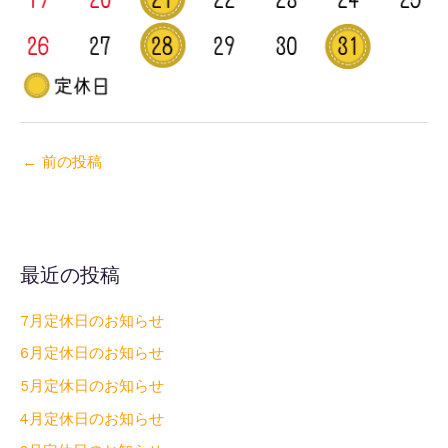
←
前の投稿
最近の投稿
7月定休日のお知らせ
6月定休日のお知らせ
5月定休日のお知らせ
4月定休日のお知らせ