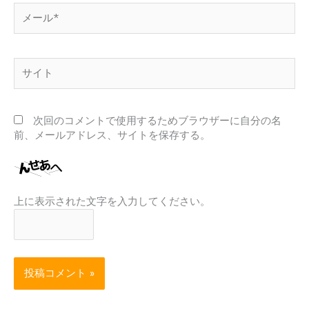
メ
ー
ル
*
サ
イ
ト
次回のコメントで使用するためブラウザーに自分の名
前、メールアドレス、サイトを保存する。
上に表示された文字を入力してください。