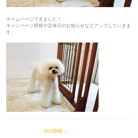
ホームページできました！
キャンペーン情報や定休日のお知らせなどアップしていきま
す。
次の投稿
→