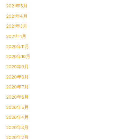
2021年5月
2021年4月
2021年3月
2021年1月
2020年11月
2020年10月
2020年9月
2020年8月
2020年7月
2020年6月
2020年5月
2020年4月
2020年3月
2020年2月