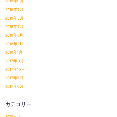
2018年8月
2018年7月
2018年5月
2018年4月
2018年3月
2018年2月
2018年1月
2017年11月
2017年10月
2017年8月
2017年6月
カテゴリー
お知らせ