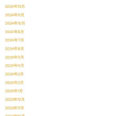
2024年12月
2024年11月
2024年10月
2024年8月
2024年7月
2024年6月
2024年5月
2024年4月
2024年3月
2024年2月
2024年1月
2023年12月
2023年11月