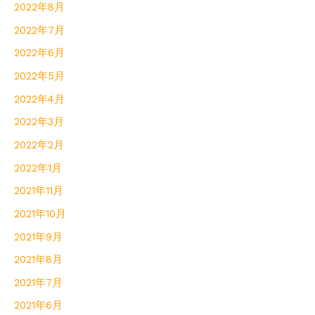
2022年8月
2022年7月
2022年6月
2022年5月
2022年4月
2022年3月
2022年2月
2022年1月
2021年11月
2021年10月
2021年9月
2021年8月
2021年7月
2021年6月