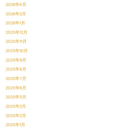
2026年4月
2026年2月
2026年1月
2025年12月
2025年11月
2025年10月
2025年9月
2025年8月
2025年7月
2025年6月
2025年5月
2025年3月
2025年2月
2025年1月