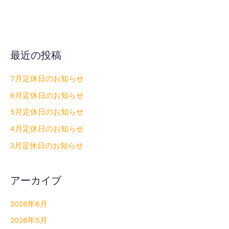
最近の投稿
7月定休日のお知らせ
6月定休日のお知らせ
5月定休日のお知らせ
4月定休日のお知らせ
3月定休日のお知らせ
アーカイブ
2026年6月
2026年5月