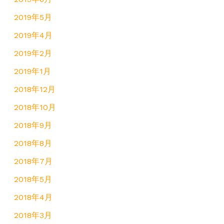
2019年5月
2019年4月
2019年2月
2019年1月
2018年12月
2018年10月
2018年9月
2018年8月
2018年7月
2018年5月
2018年4月
2018年3月