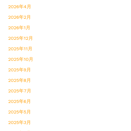
2026年4月
2026年2月
2026年1月
2025年12月
2025年11月
2025年10月
2025年9月
2025年8月
2025年7月
2025年6月
2025年5月
2025年3月