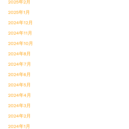
2025年2月
2025年1月
2024年12月
2024年11月
2024年10月
2024年8月
2024年7月
2024年6月
2024年5月
2024年4月
2024年3月
2024年2月
2024年1月