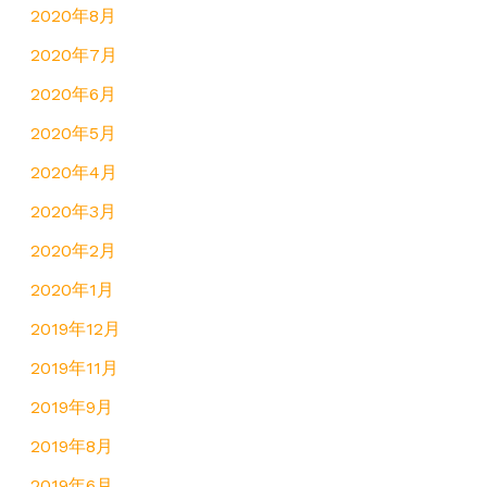
2020年8月
2020年7月
2020年6月
2020年5月
2020年4月
2020年3月
2020年2月
2020年1月
2019年12月
2019年11月
2019年9月
2019年8月
2019年6月