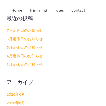
Home
trimming
rules
contact
最近の投稿
7月定休日のお知らせ
6月定休日のお知らせ
5月定休日のお知らせ
4月定休日のお知らせ
3月定休日のお知らせ
アーカイブ
2026年6月
2026年5月