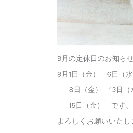
9月の定休日のお知ら
9月1日（金） 6日
8日（金） 13日
15日（金） です。
よろしくお願いいたし