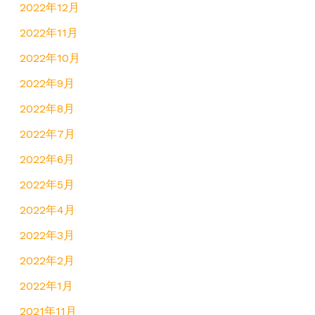
2022年12月
2022年11月
2022年10月
2022年9月
2022年8月
2022年7月
2022年6月
2022年5月
2022年4月
2022年3月
2022年2月
2022年1月
2021年11月