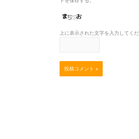
トを保存する。
上に表示された文字を入力してくだ