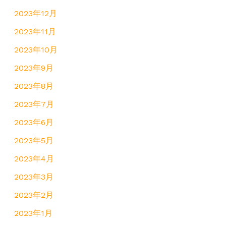
2023年12月
2023年11月
2023年10月
2023年9月
2023年8月
2023年7月
2023年6月
2023年5月
2023年4月
2023年3月
2023年2月
2023年1月