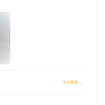
次の投稿
→