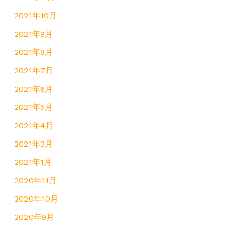
2021年10月
2021年9月
2021年8月
2021年7月
2021年6月
2021年5月
2021年4月
2021年3月
2021年1月
2020年11月
2020年10月
2020年9月