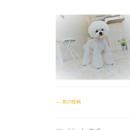
←
前の投稿