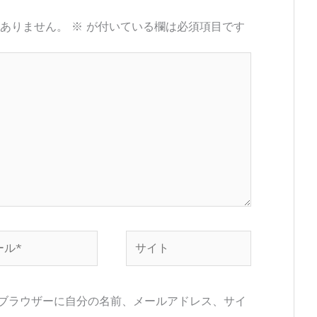
ありません。
※
が付いている欄は必須項目です
サ
イ
ト
ブラウザーに自分の名前、メールアドレス、サイ