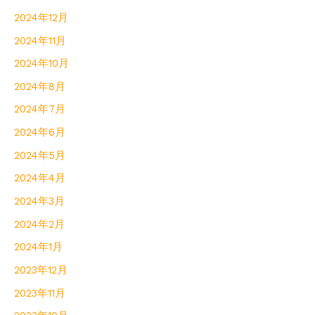
2024年12月
2024年11月
2024年10月
2024年8月
2024年7月
2024年6月
2024年5月
2024年4月
2024年3月
2024年2月
2024年1月
2023年12月
2023年11月