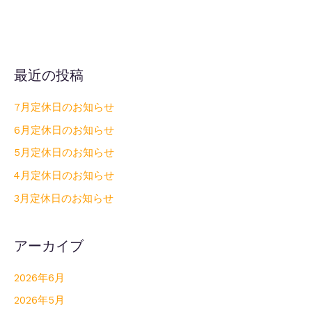
最近の投稿
7月定休日のお知らせ
6月定休日のお知らせ
5月定休日のお知らせ
4月定休日のお知らせ
3月定休日のお知らせ
アーカイブ
2026年6月
2026年5月