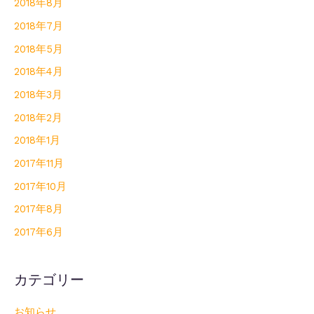
2018年8月
2018年7月
2018年5月
2018年4月
2018年3月
2018年2月
2018年1月
2017年11月
2017年10月
2017年8月
2017年6月
カテゴリー
お知らせ