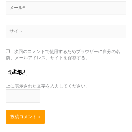
メ
ー
ル
*
サ
イ
ト
次回のコメントで使用するためブラウザーに自分の名
前、メールアドレス、サイトを保存する。
上に表示された文字を入力してください。