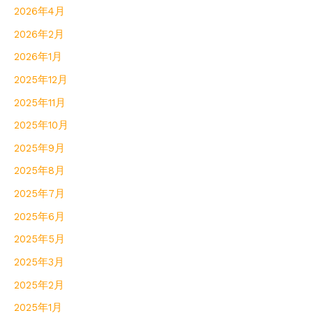
2026年4月
2026年2月
2026年1月
2025年12月
2025年11月
2025年10月
2025年9月
2025年8月
2025年7月
2025年6月
2025年5月
2025年3月
2025年2月
2025年1月