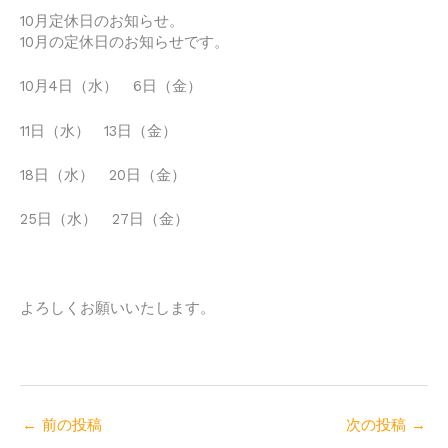
10月定休日のお知らせ。
10月の定休日のお知らせです。
10月4日（水） 6日（金）
11日（水） 13日（金）
18日（水） 20日（金）
25日（水） 27日（金）
よろしくお願いいたします。
←
前の投稿
次の投稿
→