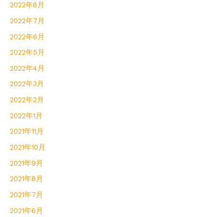
2022年8月
2022年7月
2022年6月
2022年5月
2022年4月
2022年3月
2022年2月
2022年1月
2021年11月
2021年10月
2021年9月
2021年8月
2021年7月
2021年6月