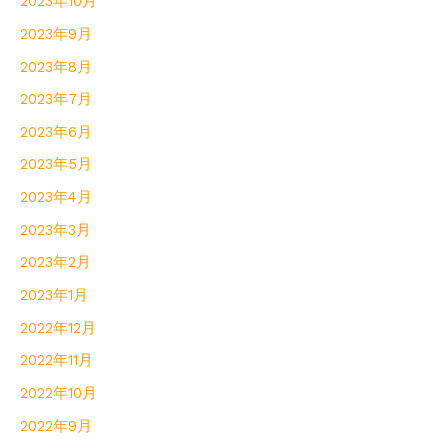
2023年10月
2023年9月
2023年8月
2023年7月
2023年6月
2023年5月
2023年4月
2023年3月
2023年2月
2023年1月
2022年12月
2022年11月
2022年10月
2022年9月