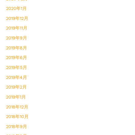
2020年1月
2019年12月
2019年11月
2019年9月
2019年8月
2019年6月
2019年5月
2019年4月
2019年2月
2019年1月
2018年12月
2018年10月
2018年9月