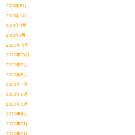
2021年5月
2021年4月
2021年3月
2021年1月
2020年11月
2020年10月
2020年9月
2020年8月
2020年7月
2020年6月
2020年5月
2020年4月
2020年3月
2020年2月