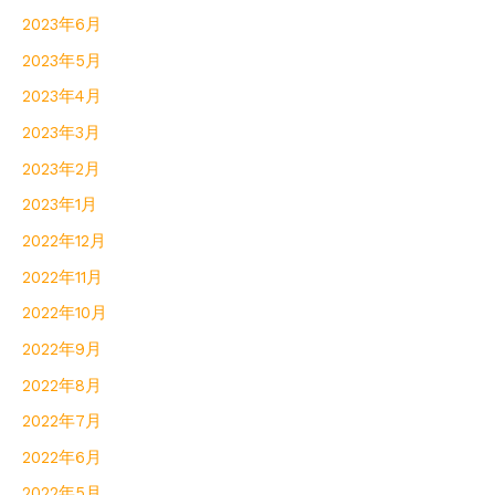
2023年6月
2023年5月
2023年4月
2023年3月
2023年2月
2023年1月
2022年12月
2022年11月
2022年10月
2022年9月
2022年8月
2022年7月
2022年6月
2022年5月