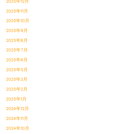
2025年12月
2025年11月
2025年10月
2025年9月
2025年8月
2025年7月
2025年6月
2025年5月
2025年3月
2025年2月
2025年1月
2024年12月
2024年11月
2024年10月