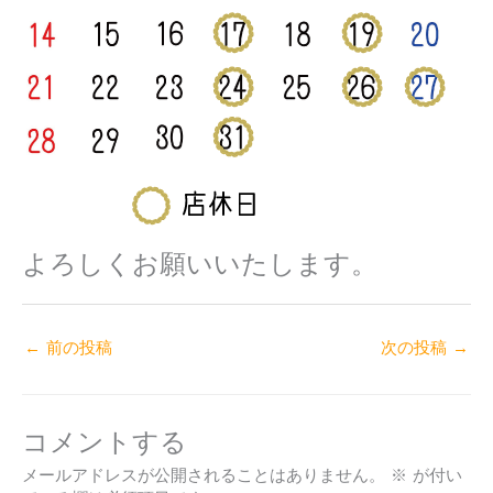
よろしくお願いいたします。
←
前の投稿
次の投稿
→
コメントする
メールアドレスが公開されることはありません。
※
が付い