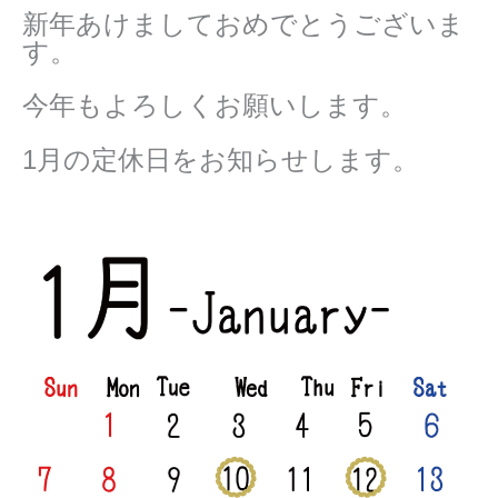
新年あけましておめでとうございま
す。
今年もよろしくお願いします。
1月の定休日をお知らせします。