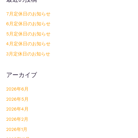
7月定休日のお知らせ
6月定休日のお知らせ
5月定休日のお知らせ
4月定休日のお知らせ
3月定休日のお知らせ
アーカイブ
2026年6月
2026年5月
2026年4月
2026年2月
2026年1月