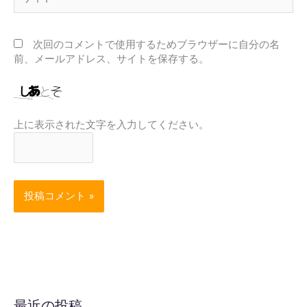
イ
ト
次回のコメントで使用するためブラウザーに自分の名
前、メールアドレス、サイトを保存する。
上に表示された文字を入力してください。
最近の投稿