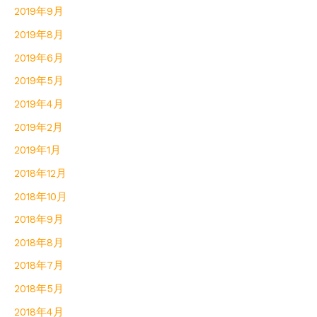
2019年9月
2019年8月
2019年6月
2019年5月
2019年4月
2019年2月
2019年1月
2018年12月
2018年10月
2018年9月
2018年8月
2018年7月
2018年5月
2018年4月