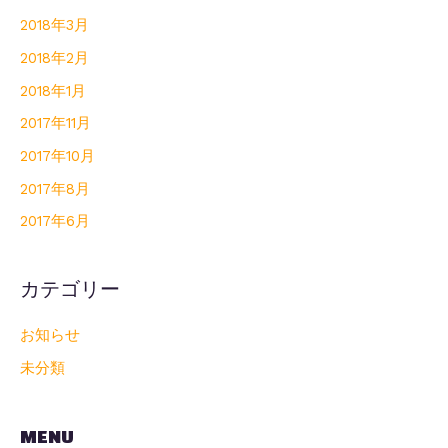
2018年3月
2018年2月
2018年1月
2017年11月
2017年10月
2017年8月
2017年6月
カテゴリー
お知らせ
未分類
MENU