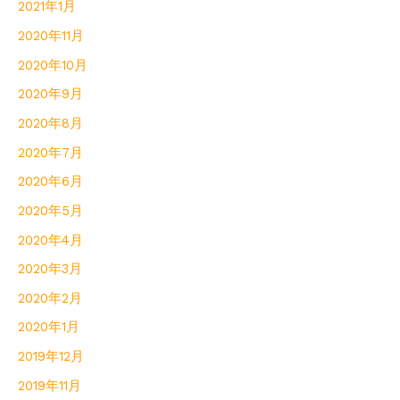
2021年1月
2020年11月
2020年10月
2020年9月
2020年8月
2020年7月
2020年6月
2020年5月
2020年4月
2020年3月
2020年2月
2020年1月
2019年12月
2019年11月