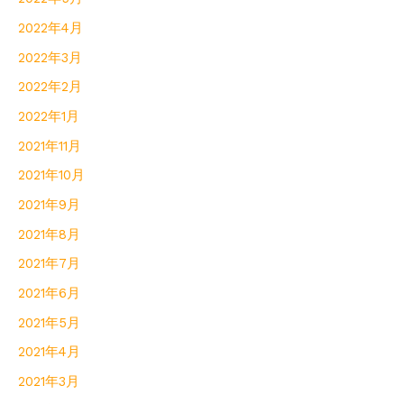
2022年4月
2022年3月
2022年2月
2022年1月
2021年11月
2021年10月
2021年9月
2021年8月
2021年7月
2021年6月
2021年5月
2021年4月
2021年3月