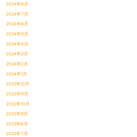
2024年8月
2024年7月
2024年6月
2024年5月
2024年4月
2024年3月
2024年2月
2024年1月
2023年12月
2023年11月
2023年10月
2023年9月
2023年8月
2023年7月