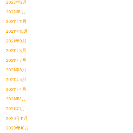
2022年2月
2022年1月
2021年11月
2021年10月
2021年9月
2021年8月
2021年7月
2021年6月
2021年5月
2021年4月
2021年3月
2021年1月
2020年11月
2020年10月