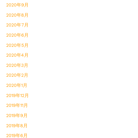
2020年9月
2020年8月
2020年7月
2020年6月
2020年5月
2020年4月
2020年3月
2020年2月
2020年1月
2019年12月
2019年11月
2019年9月
2019年8月
2019年6月