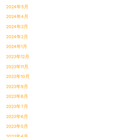
2024年5月
2024年4月
2024年3月
2024年2月
2024年1月
2023年12月
2023年11月
2023年10月
2023年9月
2023年8月
2023年7月
2023年6月
2023年5月
2023年4月