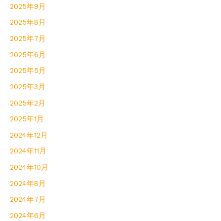
2025年9月
2025年8月
2025年7月
2025年6月
2025年5月
2025年3月
2025年2月
2025年1月
2024年12月
2024年11月
2024年10月
2024年8月
2024年7月
2024年6月