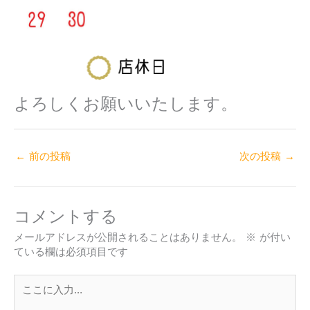
よろしくお願いいたします。
←
前の投稿
次の投稿
→
コメントする
メールアドレスが公開されることはありません。
※
が付い
ている欄は必須項目です
こ
こ
に