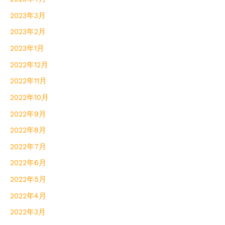
2023年3月
2023年2月
2023年1月
2022年12月
2022年11月
2022年10月
2022年9月
2022年8月
2022年7月
2022年6月
2022年5月
2022年4月
2022年3月