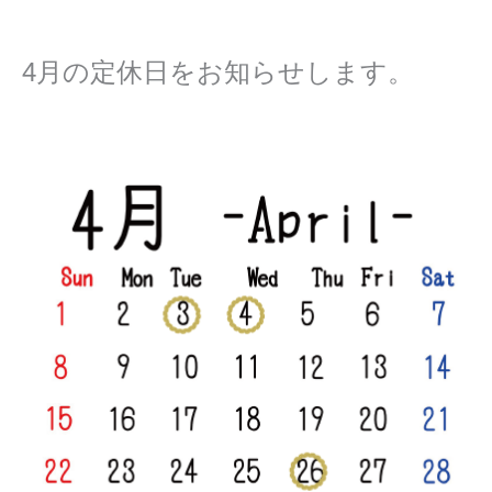
4月の定休日をお知らせします。