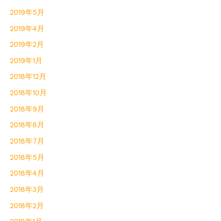
2019年5月
2019年4月
2019年2月
2019年1月
2018年12月
2018年10月
2018年9月
2018年8月
2018年7月
2018年5月
2018年4月
2018年3月
2018年2月