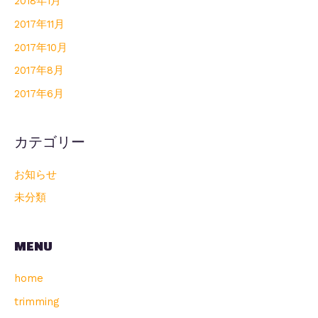
2018年1月
2017年11月
2017年10月
2017年8月
2017年6月
カテゴリー
お知らせ
未分類
MENU
home
trimming