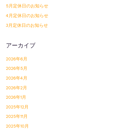
5月定休日のお知らせ
4月定休日のお知らせ
3月定休日のお知らせ
アーカイブ
2026年6月
2026年5月
2026年4月
2026年2月
2026年1月
2025年12月
2025年11月
2025年10月