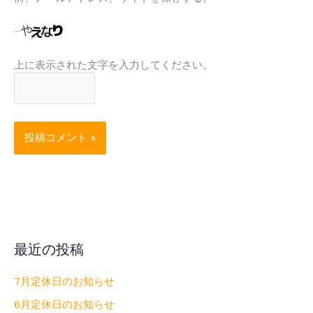
上に表示された文字を入力してください。
最近の投稿
7月定休日のお知らせ
6月定休日のお知らせ